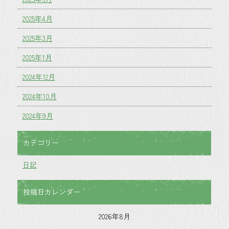
2025年4月
2025年3月
2025年1月
2024年12月
2024年10月
2024年9月
カテゴリー
日記
投稿日カレンダー
2026年8月