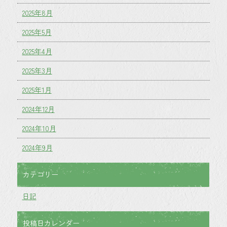
2025年8月
2025年5月
2025年4月
2025年3月
2025年1月
2024年12月
2024年10月
2024年9月
カテゴリー
日記
投稿日カレンダー