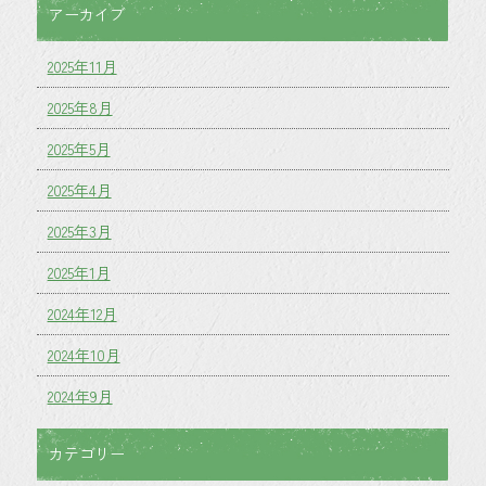
アーカイブ
2025年11月
2025年8月
2025年5月
2025年4月
2025年3月
2025年1月
2024年12月
2024年10月
2024年9月
カテゴリー