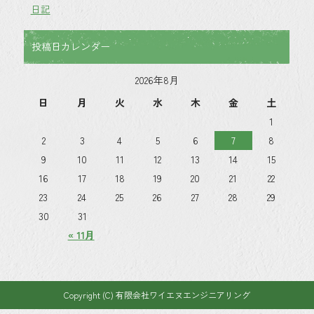
日記
投稿日カレンダー
2026年8月
日
月
火
水
木
金
土
1
2
3
4
5
6
7
8
9
10
11
12
13
14
15
16
17
18
19
20
21
22
23
24
25
26
27
28
29
30
31
« 11月
Copyright (C) 有限会社ワイエヌエンジニアリング